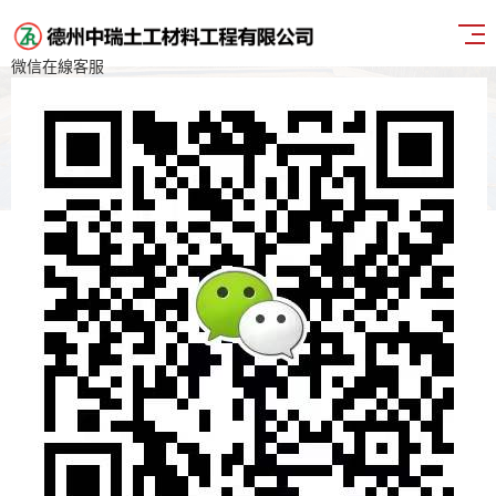
微信在線客服
止水帶系列