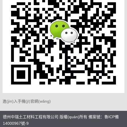
進(jìn)入手機(jī)官網(wǎng)
德州中瑞土工材料工程有限公司 版權(quán)所有
備案號：
魯ICP備
14000967號-9