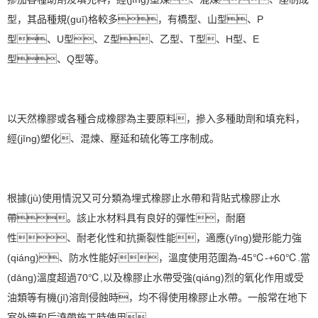
型，其品種規(guī)格較多，有橋型、山型、P
型、U型、Z型、乙型、T型、H型、E
型、Q型等。
以天然橡膠或各種合成橡膠為主要原料，摻入多種助劑和填充料，
經(jīng)塑化、混煉、壓延和硫化等工序制成。
根據(jù)使用情況又可分類為埋式橡膠止水帶和背貼式橡膠止水
帶。該止水材料具有良好的彈性，耐磨
性、耐老化性和抗撕裂性能，適應(yīng)變形能力強
(qiáng)、防水性能好，溫度使用范圍為-45℃-+60℃.當
(dāng)溫度超過70℃,以及橡膠止水帶受強(qiáng)烈的氧化作用或受
油類等有機(jī)溶劑侵蝕時，均不得使用橡膠止水帶。一般常在地下
室外墻和后澆帶施工時使用。