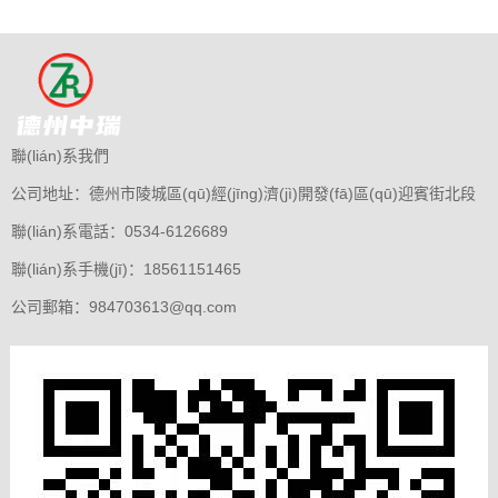
聯(lián)系我們
公司地址：德州市陵城區(qū)經(jīng)濟(jì)開發(fā)區(qū)迎賓街北段
聯(lián)系電話：0534-6126689
聯(lián)系手機(jī)：18561151465
公司郵箱：984703613@qq.com