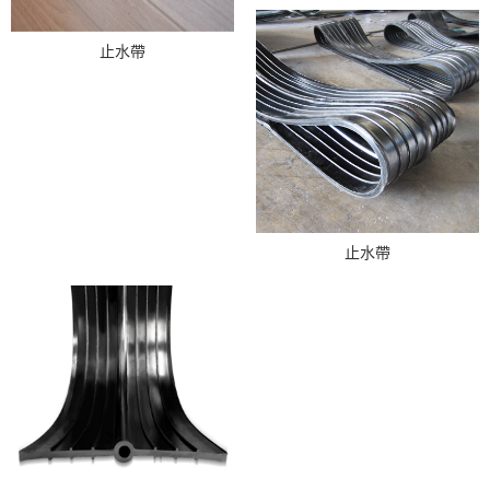
止水帶
止水帶