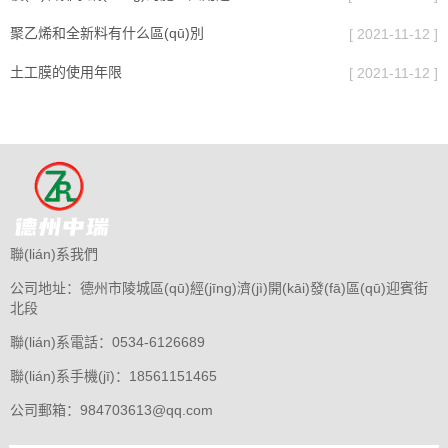
聚乙烯和全新料有什么區(qū)別
[ 2021-11-12 ]
土工膜的使用年限
[ 2021-11-12 ]
聯(lián)系我們
公司地址：德州市陵城區(qū)經(jīng)濟(jì)開(kāi)發(fā)區(qū)迎賓街
北段
聯(lián)系電話：0534-6126689
聯(lián)系手機(jī)：18561151465
公司郵箱：984703613@qq.com