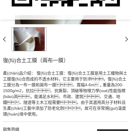
復(fù)合土工膜（兩布一膜）
產(chǎn)品介紹： 復(fù)合土工膜：復(fù)合土工膜是用土工織物與土
工膜復(fù)合而成的不透水材料，它主要用于防滲，復(fù)合土
工膜分為一布一膜和兩布一膜、寬幅4-6m，重量為200-
1500g/m2，抗拉、抗撕裂、頂破等物理力學(xué)性能指標
(biāo)高，能滿足水利、市政、建筑、交通、地
鐵、隧道等土木工程需要。由于其選用高分子材料且
生產(chǎn)工藝中添加了防老化劑，故可在非常規(guī)溫度
環(huán)境中使用。
銷售熱線