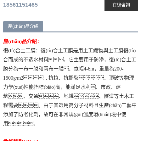
18561151465
在線咨詢
產(chǎn)品介紹
產(chǎn)品介紹：
復(fù)合土工膜：復(fù)合土工膜是用土工織物與土工膜復(fù)
合而成的不透水材料，它主要用于防滲，復(fù)合土工
膜分為一布一膜和兩布一膜、寬幅4-6m，重量為200-
1500g/m2，抗拉、抗撕裂、頂破等物理
力學(xué)性能指標(biāo)高，能滿足水利、市政、建
筑、交通、地鐵、隧道等土木工
程需要。由于其選用高分子材料且生產(chǎn)工藝中
添加了防老化劑，故可在非常規(guī)溫度環(huán)境中使
用。