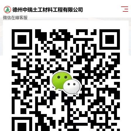
微信在線客服
復(fù)合膜系列